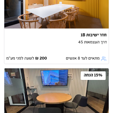
חדר ישיבות 1B
דרך העצמאות 45
מתאים לעד 8 אנשים
לשעה לפני מע״מ
15% הנחה