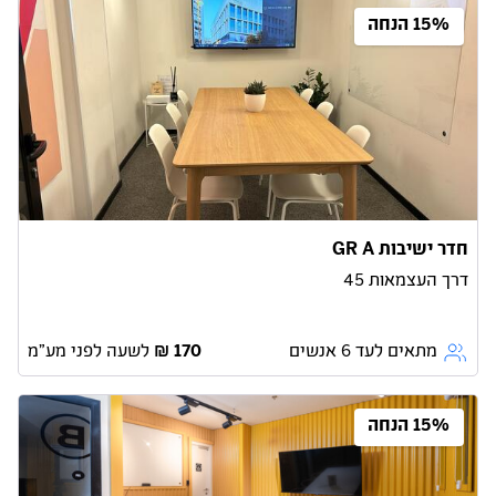
15% הנחה
חדר ישיבות GR A
דרך העצמאות 45
מתאים לעד 6 אנשים
לשעה לפני מע״מ
15% הנחה