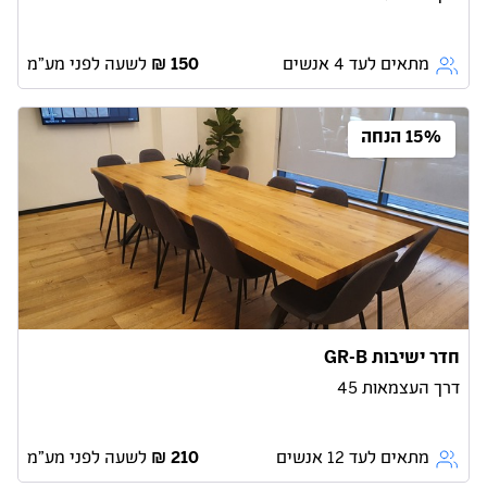
מתאים לעד 4 אנשים
לשעה לפני מע״מ
15% הנחה
חדר ישיבות GR-B
דרך העצמאות 45
מתאים לעד 12 אנשים
לשעה לפני מע״מ