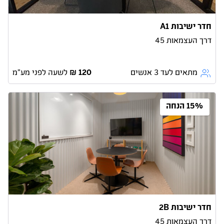
חדר ישיבות A1
דרך העצמאות 45
מתאים לעד 3 אנשים
לשעה לפני מע״מ
15% הנחה
חדר ישיבות 2B
דרך העצמאות 45