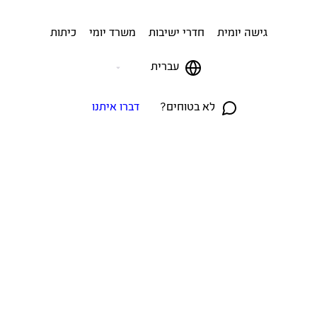
גישה יומית
חדרי ישיבות
משרד יומי
כיתות
עברית
לא בטוחים?
דברו איתנו